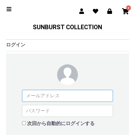
0
SUNBURST COLLECTION
ログイン
次回から自動的にログインする