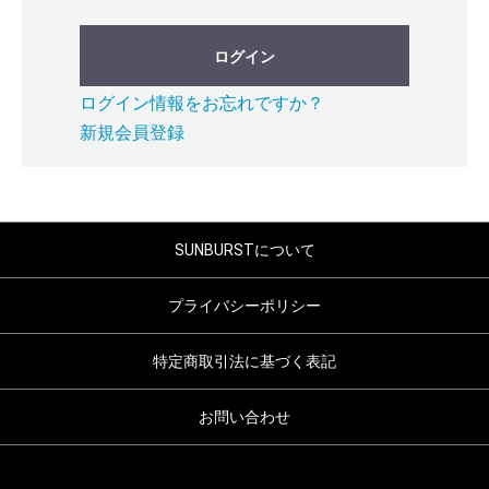
ログイン
ログイン情報をお忘れですか？
新規会員登録
SUNBURSTについて
プライバシーポリシー
特定商取引法に基づく表記
お問い合わせ